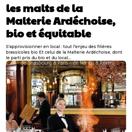
les malts de la
Malterie Ardéchoise,
bio et équitable
S'approvisionner en local : tout l’enjeu des filières
brassicoles bio Et celui de la Malterie Ardéchoise, dont
le parti pris du bio et du local,...