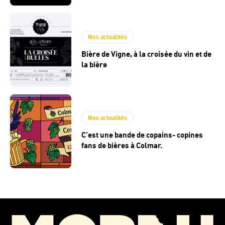
Nos actualités
Bière de Vigne, à la croisée du vin et de
la bière
Nos actualités
C’est une bande de copains- copines
fans de bières à Colmar.