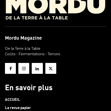
Mordu Magazine
De la Terre à la Table
Goûts - Fermentations - Terroirs .
En savoir plus
ACCUEIL
La revue papier