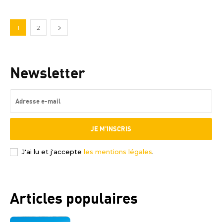
1
2
Newsletter
JE M'INSCRIS
J'ai lu et j'accepte
les mentions légales
.
Articles populaires