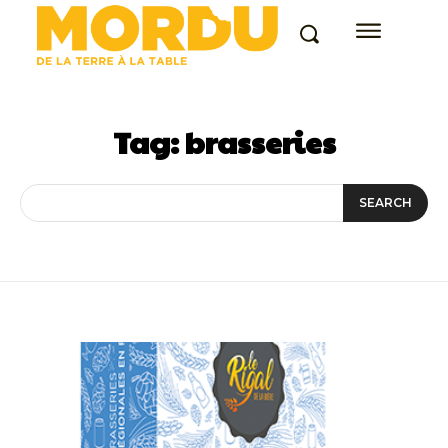
Tag:
brasseries
SEARCH