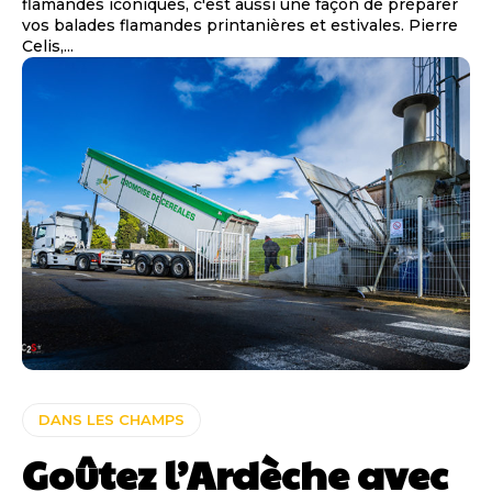
flamandes iconiques, c'est aussi une façon de préparer
vos balades flamandes printanières et estivales. Pierre
Celis,...
DANS LES CHAMPS
Goûtez l’Ardèche avec