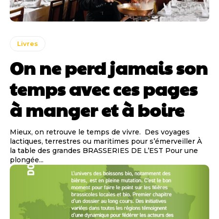
Livres
On ne perd jamais son
temps avec ces pages
à manger et à boire
Mieux, on retrouve le temps de vivre. Des voyages
lactiques, terrestres ou maritimes pour s’émerveiller À
la table des grandes BRASSERIES DE L’EST Pour une
plongée...