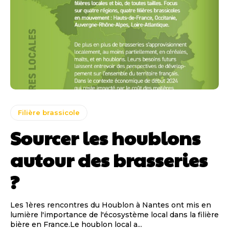
Filière brassicole
Sourcer les houblons
autour des brasseries
?
Les 1ères rencontres du Houblon à Nantes ont mis en
lumière l'importance de l'écosystème local dans la filière
bière en France.Le houblon local a...