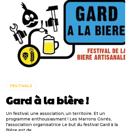
FESTIVALS
Gard à la bière !
Un festival, une association, un territoire. Et un
programme enthousiasmant ! Les Marrons Givrés,
l'association organisatrice Le but du festival Gard à la
Bière est de...