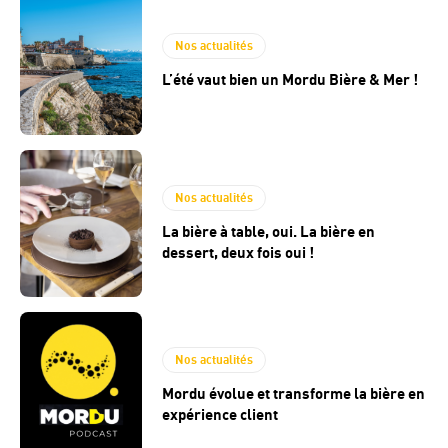
Nos actualités
L’été vaut bien un Mordu Bière & Mer !
Nos actualités
La bière à table, oui. La bière en
dessert, deux fois oui !
Nos actualités
Mordu évolue et transforme la bière en
expérience client