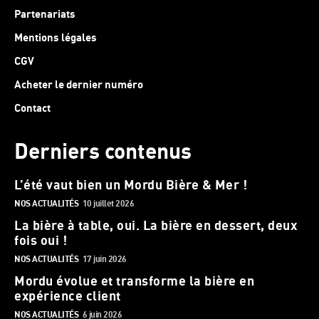
Partenariats
Mentions légales
CGV
Acheter le dernier numéro
Contact
Derniers contenus
L’été vaut bien un Mordu Bière & Mer !
NOS ACTUALITÉS
10 juillet 2026
La bière à table, oui. La bière en dessert, deux
fois oui !
NOS ACTUALITÉS
17 juin 2026
Mordu évolue et transforme la bière en
expérience client
NOS ACTUALITÉS
6 juin 2026