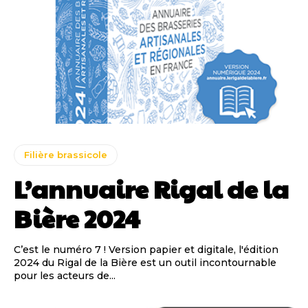
Filière brassicole
L’annuaire Rigal de la
Bière 2024
C’est le numéro 7 ! Version papier et digitale, l'édition
2024 du Rigal de la Bière est un outil incontournable
pour les acteurs de...