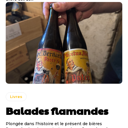
Livres
Balades flamandes
Plongée dans l'histoire et le présent de bières