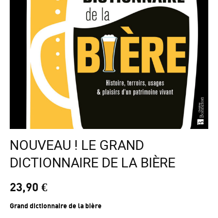
NOUVEAU ! LE GRAND
DICTIONNAIRE DE LA BIÈRE
23,90
€
Grand dictionnaire de la bière