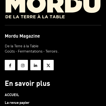
Mordu Magazine
De la Terre à la Table
Goûts - Fermentations - Terroirs .
En savoir plus
ACCUEIL
La revue papier