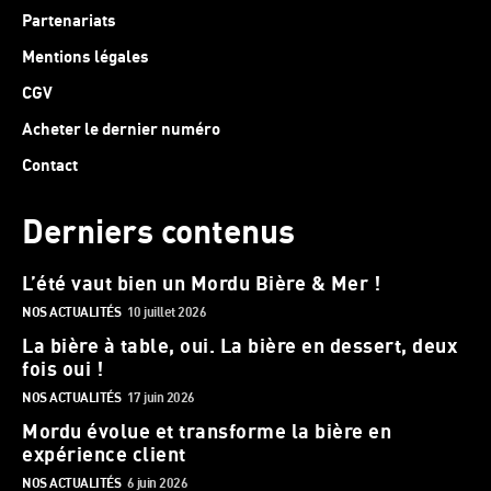
Partenariats
Mentions légales
CGV
Acheter le dernier numéro
Contact
Derniers contenus
L’été vaut bien un Mordu Bière & Mer !
NOS ACTUALITÉS
10 juillet 2026
La bière à table, oui. La bière en dessert, deux
fois oui !
NOS ACTUALITÉS
17 juin 2026
Mordu évolue et transforme la bière en
expérience client
NOS ACTUALITÉS
6 juin 2026