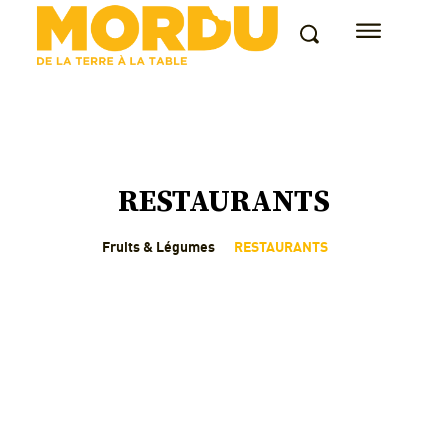
RESTAURANTS
Fruits & Légumes
RESTAURANTS