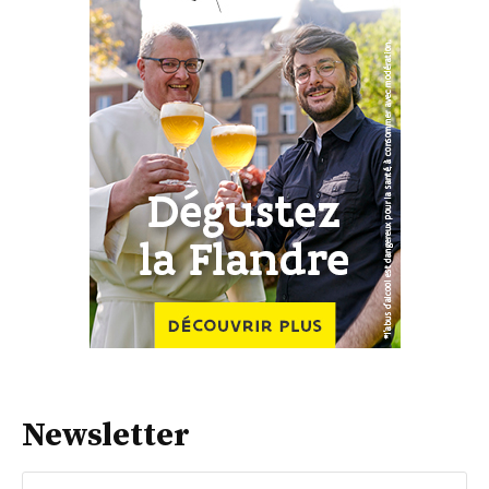
Newsletter