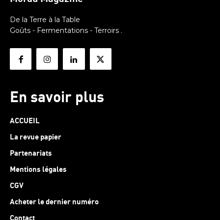
De la Terre à la Table
Goûts - Fermentations - Terroirs .
En savoir plus
ACCUEIL
La revue papier
Partenariats
Mentions légales
CGV
Acheter le dernier numéro
Contact