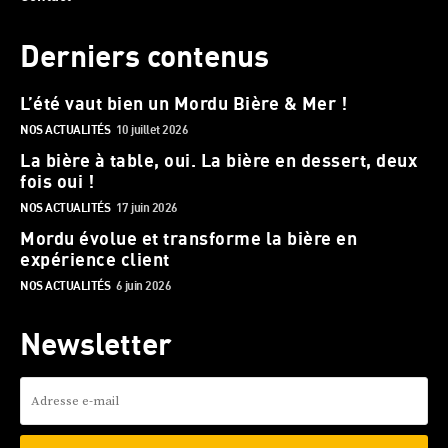
Derniers contenus
L’été vaut bien un Mordu Bière & Mer !
NOS ACTUALITÉS
10 juillet 2026
La bière à table, oui. La bière en dessert, deux
fois oui !
NOS ACTUALITÉS
17 juin 2026
Mordu évolue et transforme la bière en
expérience client
NOS ACTUALITÉS
6 juin 2026
Newsletter