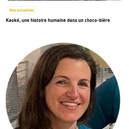
Nos actualités
Kaoké, une histoire humaine dans un choco-bière