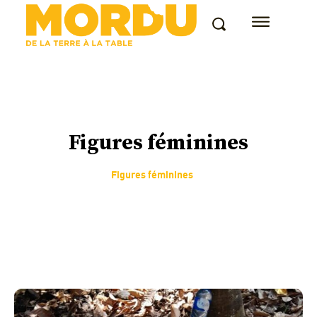
Figures féminines
Figures féminines