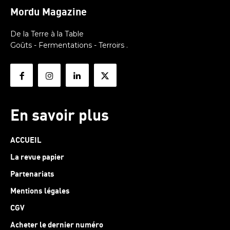
Mordu Magazine
De la Terre à la Table
Goûts - Fermentations - Terroirs .
En savoir plus
ACCUEIL
La revue papier
Partenariats
Mentions légales
CGV
Acheter le dernier numéro