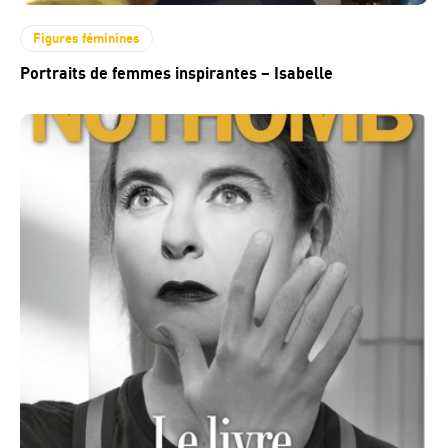
Figures féminines
Portraits de femmes inspirantes – Isabelle