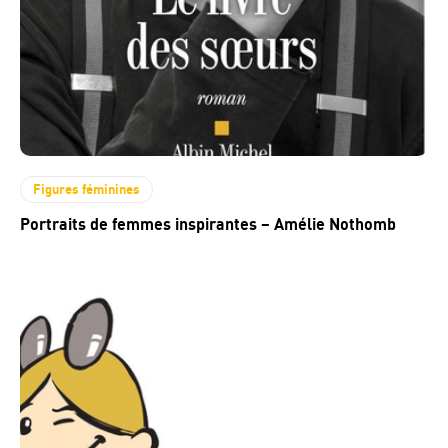
Figures féminines
Portraits de femmes inspirantes – Amélie Nothomb