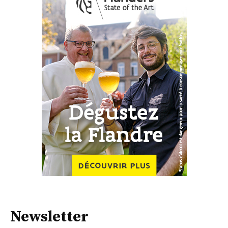
Newsletter