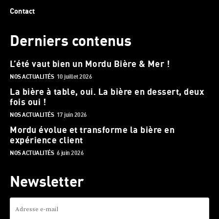
Contact
Derniers contenus
L’été vaut bien un Mordu Bière & Mer !
NOS ACTUALITÉS
10 juillet 2026
La bière à table, oui. La bière en dessert, deux
fois oui !
NOS ACTUALITÉS
17 juin 2026
Mordu évolue et transforme la bière en
expérience client
NOS ACTUALITÉS
6 juin 2026
Newsletter