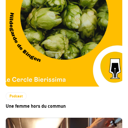
Podcast
Une femme hors du commun