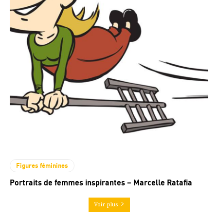
Figures féminines
Portraits de femmes inspirantes – Marcelle Ratafia
Voir plus