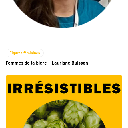
Figures féminines
Femmes de la bière – Lauriane Buisson