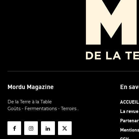
Mordu Magazine
En sav
De la Terre à la Table
ACCUEIL
Goûts - Fermentations - Terroirs .
La revue
Partenar
Mentions
CGV