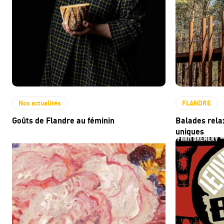
Nos actualités
FLANDRE
Goûts de Flandre au féminin
Balades rela
uniques