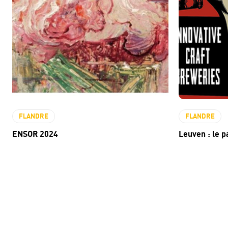
FLANDRE
FLANDRE
ENSOR 2024
Leuven : le p