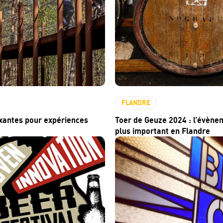
FLANDRE
xantes pour expériences
Toer de Geuze 2024 : l’évènem
plus important en Flandre