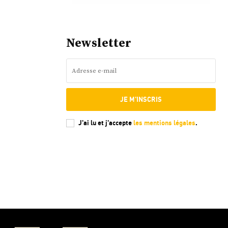
Newsletter
JE M'INSCRIS
J'ai lu et j'accepte
les mentions légales
.