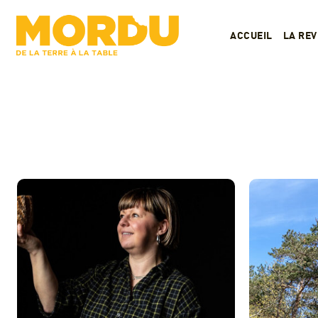
ACCUEIL
LA RE