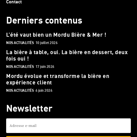
Contact
Derniers contenus
L’été vaut bien un Mordu Bière & Mer !
NOS ACTUALITÉS
10 juillet 2026
La bière à table, oui. La bière en dessert, deux
fois oui !
NOS ACTUALITÉS
17 juin 2026
Mordu évolue et transforme la bière en
expérience client
NOS ACTUALITÉS
6 juin 2026
Newsletter