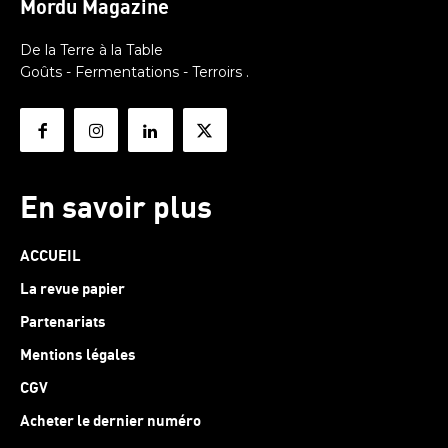
Mordu Magazine
De la Terre à la Table
Goûts - Fermentations - Terroirs .
En savoir plus
ACCUEIL
La revue papier
Partenariats
Mentions légales
CGV
Acheter le dernier numéro