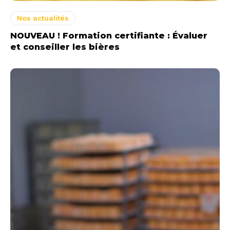
Nos actualités
NOUVEAU ! Formation certifiante : Évaluer
et conseiller les bières