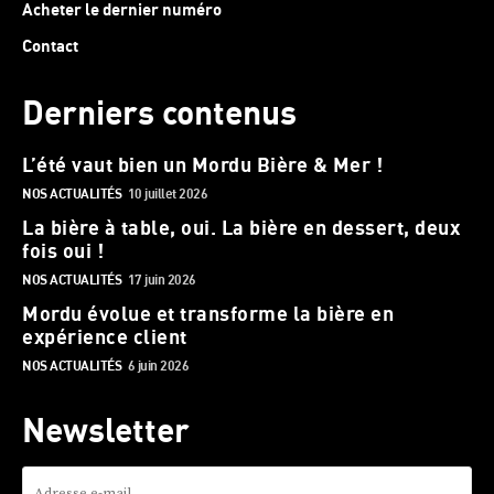
Acheter le dernier numéro
Contact
Derniers contenus
L’été vaut bien un Mordu Bière & Mer !
NOS ACTUALITÉS
10 juillet 2026
La bière à table, oui. La bière en dessert, deux
fois oui !
NOS ACTUALITÉS
17 juin 2026
Mordu évolue et transforme la bière en
expérience client
NOS ACTUALITÉS
6 juin 2026
Newsletter