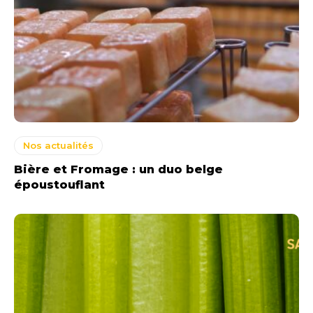
Nos actualités
Bière et Fromage : un duo belge
époustouflant