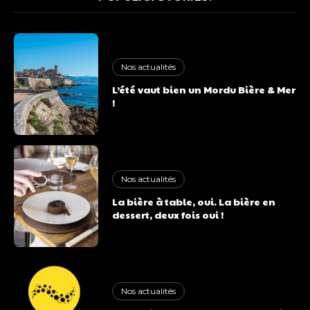
Nos actualités
L’été vaut bien un Mordu Bière & Mer
!
Nos actualités
La bière à table, oui. La bière en
dessert, deux fois oui !
Nos actualités