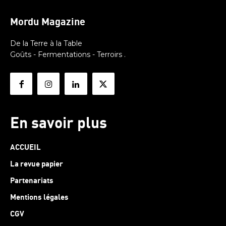
Mordu Magazine
De la Terre à la Table
Goûts - Fermentations - Terroirs .
En savoir plus
ACCUEIL
La revue papier
Partenariats
Mentions légales
CGV