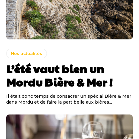
Nos actualités
L’été vaut bien un
Mordu Bière & Mer !
Il était donc temps de consacrer un spécial Bière & Mer
dans Mordu et de faire la part belle aux bières...