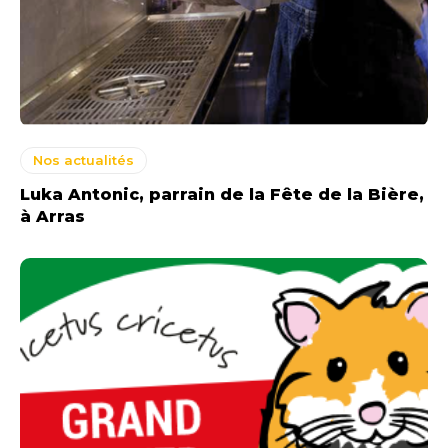
Nos actualités
Luka Antonic, parrain de la Fête de la Bière,
à Arras