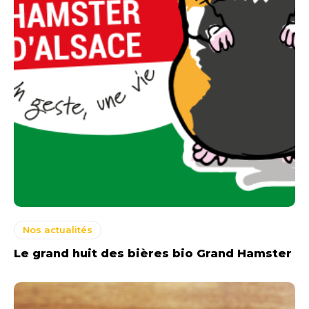
Nos actualités
Le grand huit des bières bio Grand Hamster