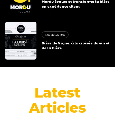
Mordu évolue et transforme la bière
en expérience client
Nos actualités
Bière de Vigne, à la croisée du vin et
de la bière
Latest
Articles