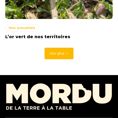
Nos actualités
L’or vert de nos territoires
Voir plus