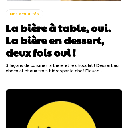
Nos actualités
La bière à table, oui.
La bière en dessert,
deux fois oui !
3 façons de cuisiner la bière et le chocolat ! Dessert au
chocolat et aux trois bièrespar le chef Elouan...