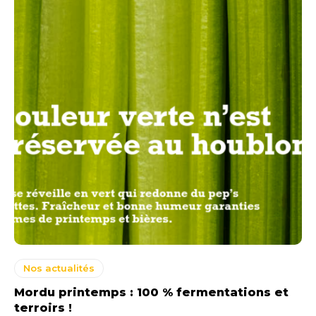
Nos actualités
Mordu printemps : 100 % fermentations et
terroirs !