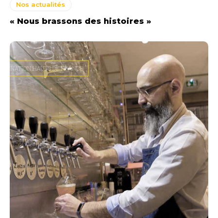
Nos actualités
« Nous brassons des histoires »