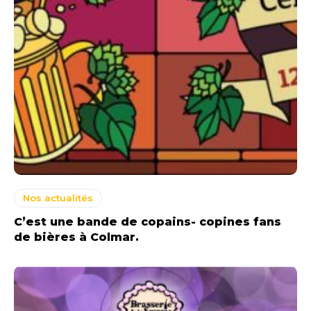
Nos actualités
C’est une bande de copains- copines fans
de bières à Colmar.