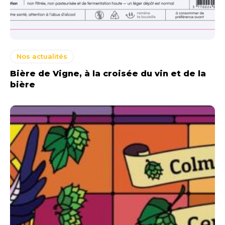
Nos actualités
Bière de Vigne, à la croisée du vin et de la
bière