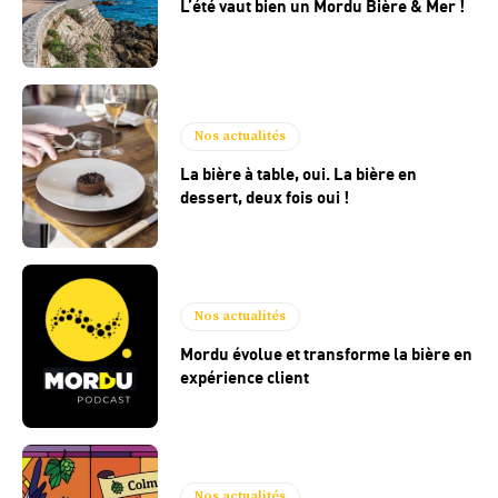
L’été vaut bien un Mordu Bière & Mer !
Nos actualités
La bière à table, oui. La bière en
dessert, deux fois oui !
Nos actualités
Mordu évolue et transforme la bière en
expérience client
Nos actualités