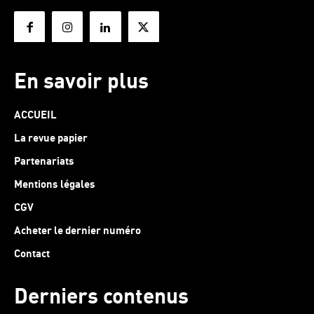
En savoir plus
ACCUEIL
La revue papier
Partenariats
Mentions légales
CGV
Acheter le dernier numéro
Contact
Derniers contenus