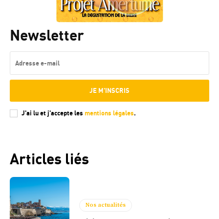
Newsletter
JE M'INSCRIS
J'ai lu et j'accepte les
mentions légales
.
Articles liés
Nos actualités