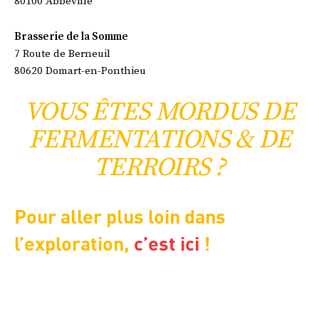
80100 Abbeville
Brasserie de la Somme
7 Route de Berneuil
80620 Domart-en-Ponthieu
VOUS ÊTES MORDUS DE
FERMENTATIONS & DE
TERROIRS ?
Pour aller plus loin dans
l’exploration,
c’est ici
!