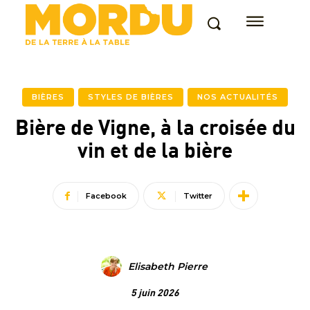
BIÈRES
STYLES DE BIÈRES
NOS ACTUALITÉS
Bière de Vigne, à la croisée du
vin et de la bière
Facebook
Twitter
Elisabeth Pierre
5 juin 2026