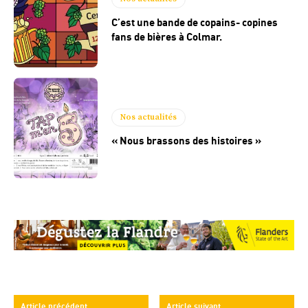
C’est une bande de copains- copines
fans de bières à Colmar.
Nos actualités
« Nous brassons des histoires »
Article précédent
Article suivant