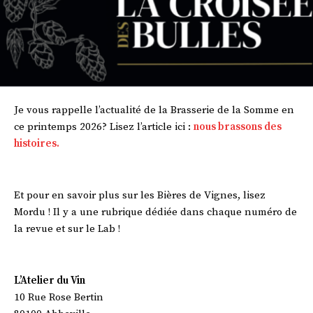
Je vous rappelle l’actualité de la Brasserie de la Somme en
ce printemps 2026? Lisez l’article ici :
nous brassons des
histoires.
Et pour en savoir plus sur les Bières de Vignes, lisez
Mordu ! Il y a une rubrique dédiée dans chaque numéro de
la revue et sur le Lab !
L’Atelier du Vin
10 Rue Rose Bertin