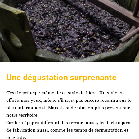
Une dégustation surprenante
C’est le principe même de ce style de bière. Un style en
effet à mes yeux, même s’il n’est pas encore reconnu sur le
plan international. Mais il est de plus en plus présent sur
notre territoire.
Car les cépages diffèrent, les terroirs aussi, les techniques
de fabrication aussi, comme les temps de fermentation et
de garde.