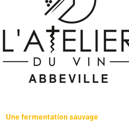
Une fermentation sauvage