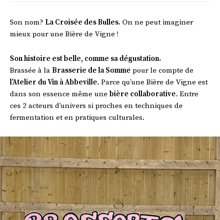
Son nom?
La Croisée des Bulles.
On ne peut imaginer
mieux pour une Bière de Vigne !
Son histoire est belle, comme sa dégustation.
Brassée à la
Brasserie de la Somme
pour le compte de
l’Atelier du Vin à Abbeville
. Parce qu’une Bière de Vigne est
dans son essence même une
bière collaborative
. Entre
ces 2 acteurs d’univers si proches en techniques de
fermentation et en pratiques culturales.