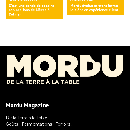
C’est une bande de copains-
Mordu évolue et transforme
copines fans de bières à
la bière en expérience client
Colmar.
Mordu Magazine
De la Terre à la Table
Goûts - Fermentations - Terroirs .