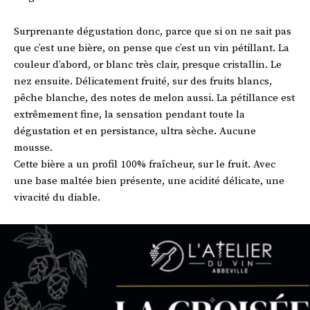
Surprenante dégustation donc, parce que si on ne sait pas
que c’est une bière, on pense que c’est un vin pétillant. La
couleur d’abord, or blanc très clair, presque cristallin. Le
nez ensuite. Délicatement fruité, sur des fruits blancs,
pêche blanche, des notes de melon aussi. La pétillance est
extrêmement fine, la sensation pendant toute la
dégustation et en persistance, ultra sèche. Aucune
mousse.
Cette bière a un profil 100% fraîcheur, sur le fruit. Avec
une base maltée bien présente, une acidité délicate, une
vivacité du diable.