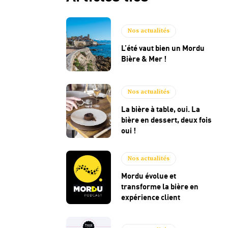
Nos actualités
L’été vaut bien un Mordu
Bière & Mer !
Nos actualités
La bière à table, oui. La
bière en dessert, deux fois
oui !
Nos actualités
Mordu évolue et
transforme la bière en
expérience client