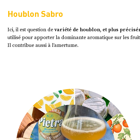
Houblon Sabro
Ici, il est question de
variété de houblon, et plus préci
utilisé pour apporter la dominante aromatique sur les fruit
Il contribue aussi à l’amertume.