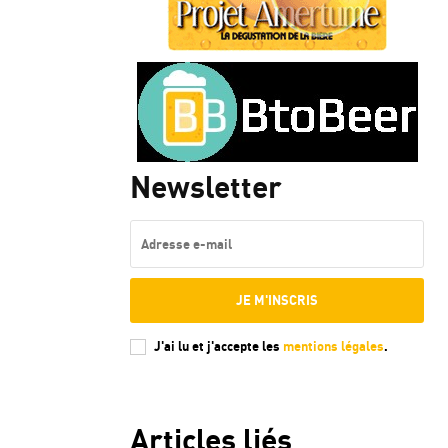
Newsletter
JE M'INSCRIS
J'ai lu et j'accepte les
mentions légales
.
Articles liés