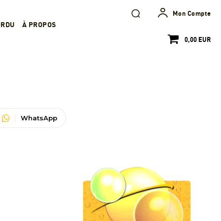
Mon Compte
ORDU
À PROPOS
0,00 EUR
WhatsApp