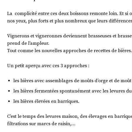
La complicité entre ces deux boissons remonte loin. Et si
nos yeux, plus forts et plus nombreux que leurs différences
Vignerons et vigneronnes deviennent brasseuses et brasseu
prend de l’ampleur.
Tout comme les nouvelles approches de recettes de bières. Et
Un petit aperçu avec ces 3 approches :
les bières avec assemblages de moûts d’orge et de moût
les bières fermentées spontanément avec les levures du
les bières élevées en barriques.
C’est le temps des levures maison, des élevages en barriqu
filtrations sur marcs de raisin,…