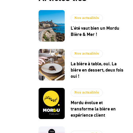
Nos actualités
L’été vaut bien un Mordu
Bière & Mer !
Nos actualités
La bière à table, oui. La
bière en dessert, deux fois
oui !
Nos actualités
Mordu évolue et
transforme la bière en
expérience client