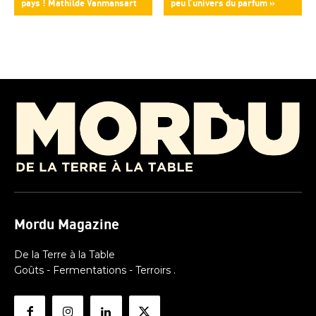
pays ! Mathilde Vanmansart
peu l’univers du parfum »
Mordu Magazine
De la Terre à la Table
Goûts - Fermentations - Terroirs .