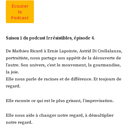
Écouter
le
Podcast
Saison 1 du podcast Irrésistibles, épisode 4.
De Mathieu Ricard à Ernie Lapointe, Astrid Di Crollalanza,
portraitiste, nous partage son appétit de la découverte de
l’autre. Son univers, c’est le mouvement, la gourmandise,
la joie.
Elle nous parle de racines et de différence. Et toujours de
regard.
Elle raconte ce qui est le plus grisant, l’improvisation.
Elle nous aide à changer notre regard, à démultiplier
notre regard.