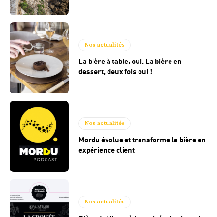
Nos actualités
La bière à table, oui. La bière en
dessert, deux fois oui !
Nos actualités
Mordu évolue et transforme la bière en
expérience client
Nos actualités