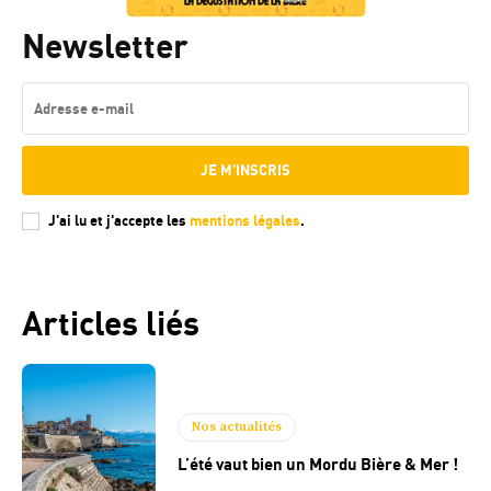
Newsletter
JE M'INSCRIS
J'ai lu et j'accepte les
mentions légales
.
Articles liés
Nos actualités
L’été vaut bien un Mordu Bière & Mer !