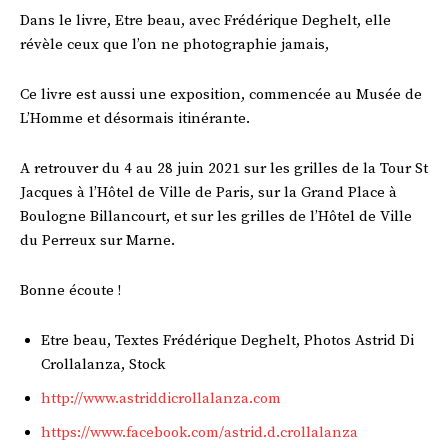
Dans le livre, Etre beau, avec Frédérique Deghelt, elle
révèle ceux que l’on ne photographie jamais,
Ce livre est aussi une exposition, commencée au Musée de
L’Homme et désormais itinérante.
A retrouver du 4 au 28 juin 2021 sur les grilles de la Tour St
Jacques à l’Hôtel de Ville de Paris, sur la Grand Place à
Boulogne Billancourt, et sur les grilles de l’Hôtel de Ville
du Perreux sur Marne.
Bonne écoute !
Etre beau, Textes Frédérique Deghelt, Photos Astrid Di
Crollalanza, Stock
http://www.astriddicrollalanza.com
https://www.facebook.com/astrid.d.crollalanza