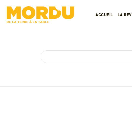
ACCUEIL
LA RE