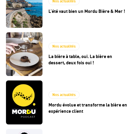
Nos actualités
L’été vaut bien un Mordu Bière & Mer !
Nos actualités
La bière à table, oui. La bière en
dessert, deux fois oui !
Nos actualités
Mordu évolue et transforme la bière en
expérience client