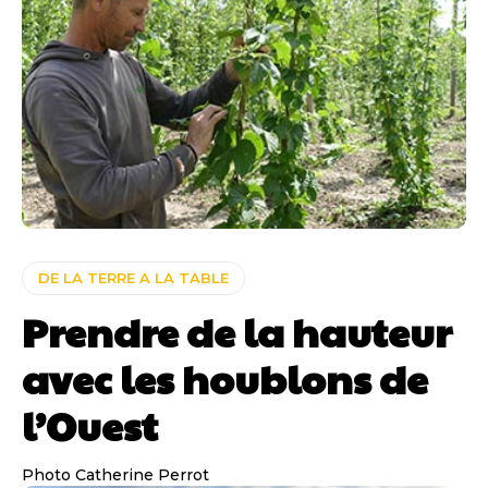
DE LA TERRE A LA TABLE
Prendre de la hauteur
avec les houblons de
l’Ouest
Photo Catherine Perrot