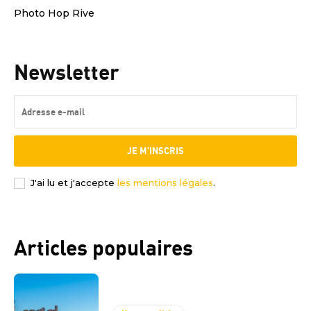
Photo Hop Rive
Newsletter
JE M'INSCRIS
J'ai lu et j'accepte
les mentions légales
.
Articles populaires