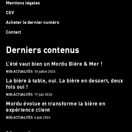
Mentions légales
CGV
Acheter le dernier numéro
Contact
Derniers contenus
L’été vaut bien un Mordu Bière & Mer !
NOS ACTUALITÉS
10 juillet 2026
La bière à table, oui. La bière en dessert, deux
fois oui !
NOS ACTUALITÉS
17 juin 2026
Mordu évolue et transforme la bière en
expérience client
NOS ACTUALITÉS
6 juin 2026