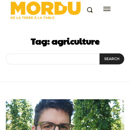
Tag:
agriculture
SEARCH