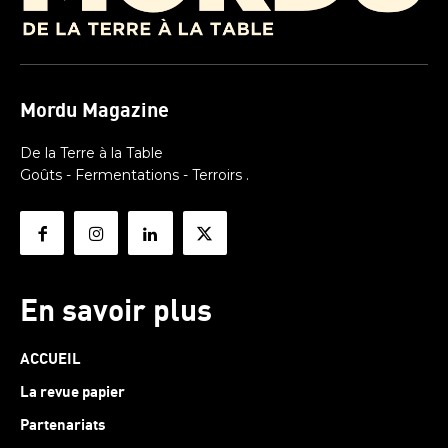
Mordu Magazine
De la Terre à la Table
Goûts - Fermentations - Terroirs .
En savoir plus
ACCUEIL
La revue papier
Partenariats