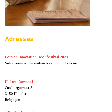
Adresses
Leuven Innovation Beerfestival 2023
Velodroom – Brusselsestraat, 3000 Leuven
Hof ten Dormaal
Caubergstraat 2
3150 Haacht
Belgique