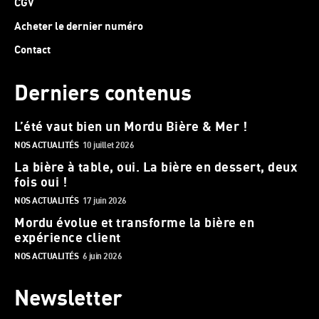
CGV
Acheter le dernier numéro
Contact
Derniers contenus
L’été vaut bien un Mordu Bière & Mer !
NOS ACTUALITÉS
10 juillet 2026
La bière à table, oui. La bière en dessert, deux
fois oui !
NOS ACTUALITÉS
17 juin 2026
Mordu évolue et transforme la bière en
expérience client
NOS ACTUALITÉS
6 juin 2026
Newsletter