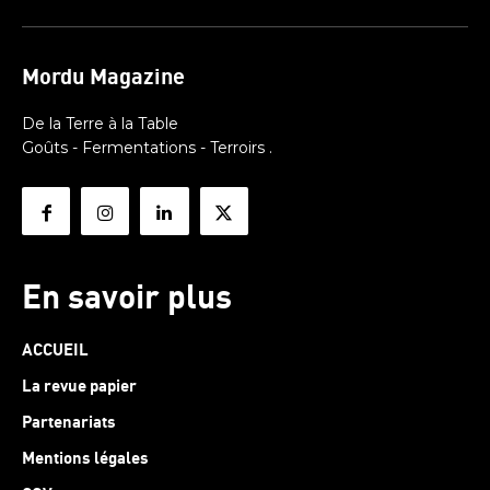
Mordu Magazine
De la Terre à la Table
Goûts - Fermentations - Terroirs .
En savoir plus
ACCUEIL
La revue papier
Partenariats
Mentions légales