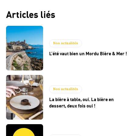
Articles liés
Nos actualités
L’été vaut bien un Mordu Bière & Mer !
Nos actualités
La bière à table, oui. La bière en
dessert, deux fois oui !