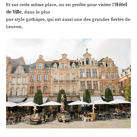
Et sur cette même place, on en profite pour visiter l
‘Hôtel
de Ville
, dans le plus
pur style gothique, qui est aussi une des grandes fiertés de
Leuven.