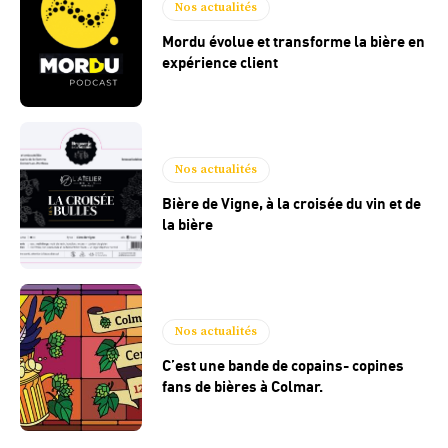
Nos actualités
Mordu évolue et transforme la bière en
expérience client
Nos actualités
Bière de Vigne, à la croisée du vin et de
la bière
Nos actualités
C’est une bande de copains- copines
fans de bières à Colmar.