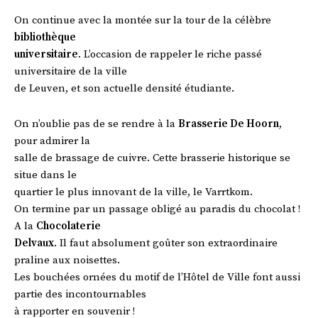
On continue avec la montée sur la tour de la célèbre
bibliothèque
universitaire
. L’occasion de rappeler le riche passé
universitaire de la ville
de Leuven, et son actuelle densité étudiante.
On n’oublie pas de se rendre à la
Brasserie De Hoorn
,
pour admirer la
salle de brassage de cuivre. Cette brasserie historique se
situe dans le
quartier le plus innovant de la ville, le Varrtkom.
On termine par un passage obligé au paradis du chocolat !
A la
Chocolaterie
Delvaux
. Il faut absolument goûter son extraordinaire
praline aux noisettes.
Les bouchées ornées du motif de l’Hôtel de Ville font aussi
partie des incontournables
à rapporter en souvenir !