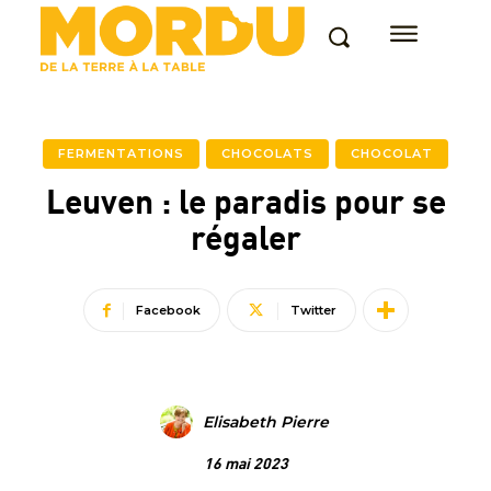
FERMENTATIONS
CHOCOLATS
CHOCOLAT
Leuven : le paradis pour se
régaler
Facebook
Twitter
Elisabeth Pierre
16 mai 2023