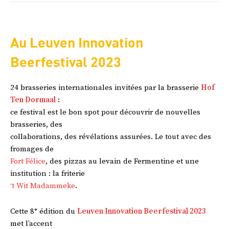
Au Leuven Innovation
Beerfestival 2023
24 brasseries internationales invitées par la brasserie
Hof
Ten Dormaal
:
ce festival est le bon spot pour découvrir de nouvelles
brasseries, des
collaborations, des révélations assurées. Le tout avec des
fromages de
Fort Félice
, des pizzas au levain de Fermentine et une
institution : la friterie
‘t Wit Madammeke
.
Cette 8° édition du
Leuven Innovation Beerfestival 2023
met l’accent