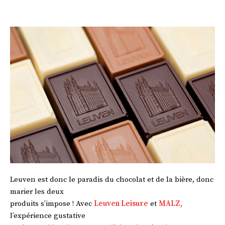
Leuven est donc le paradis du chocolat et de la bière, donc
marier les deux
produits s’impose ! Avec
Leuven Leisure
et
MALZ,
l’expérience gustative