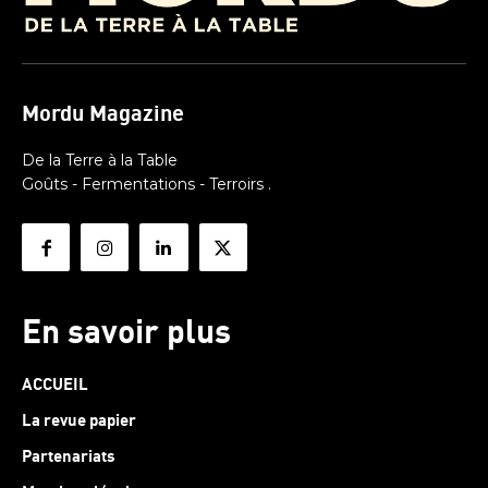
Mordu Magazine
De la Terre à la Table
Goûts - Fermentations - Terroirs .
En savoir plus
ACCUEIL
La revue papier
Partenariats