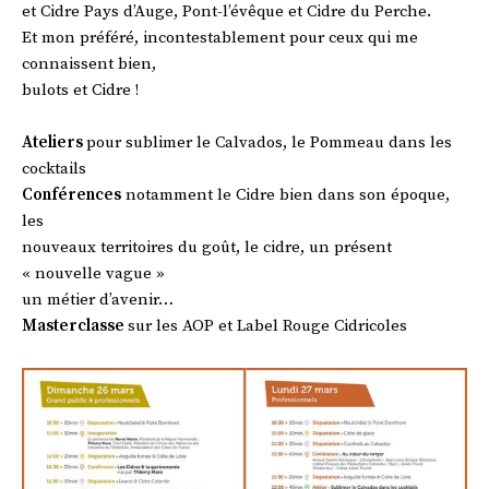
et Cidre Pays d’Auge, Pont-l’évêque et Cidre du Perche.
Et mon préféré, incontestablement pour ceux qui me
connaissent bien,
bulots et Cidre !
Ateliers
pour sublimer le Calvados, le Pommeau dans les
cocktails
Conférences
notamment le Cidre bien dans son époque,
les
nouveaux territoires du goût, le cidre, un présent
« nouvelle vague »
un métier d’avenir…
Masterclasse
sur les AOP et Label Rouge Cidricoles