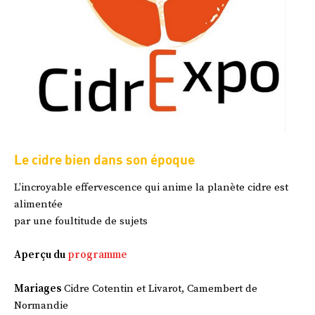
Le cidre bien dans son époque
L’incroyable effervescence qui anime la planète cidre est
alimentée
par une foultitude de sujets
Aperçu du
programme
Mariages
Cidre Cotentin et Livarot, Camembert de
Normandie