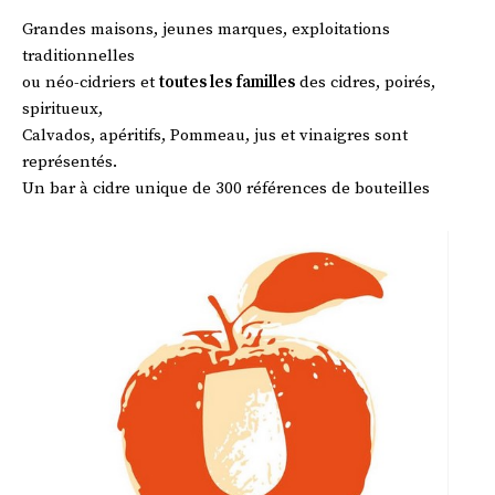
Grandes maisons, jeunes marques, exploitations
traditionnelles
ou néo-cidriers et
toutes les familles
des cidres, poirés,
spiritueux,
Calvados, apéritifs, Pommeau, jus et vinaigres sont
représentés.
Un bar à cidre unique de 300 références de bouteilles