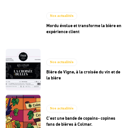
Nos actualités
Mordu évolue et transforme la bière en
expérience client
Nos actualités
Bière de Vigne, à la croisée du vin et de
la bière
Nos actualités
C’est une bande de copains- copines
fans de bières à Colmar.