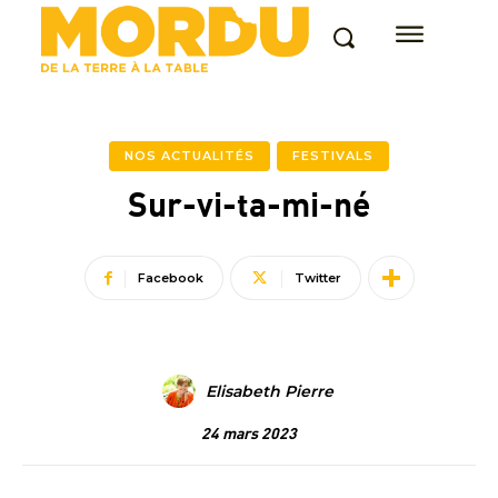
NOS ACTUALITÉS
FESTIVALS
Sur-vi-ta-mi-né
Facebook
Twitter
Elisabeth Pierre
24 mars 2023