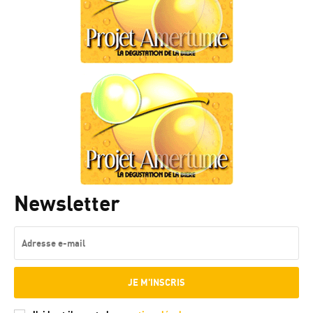
Newsletter
JE M'INSCRIS