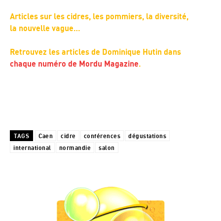
Articles sur les cidres, les pommiers, la diversité,
la nouvelle vague…
Retrouvez les articles de Dominique Hutin dans
chaque numéro de Mordu Magazine
.
TAGS
Caen
cidre
conférences
dégustations
international
normandie
salon