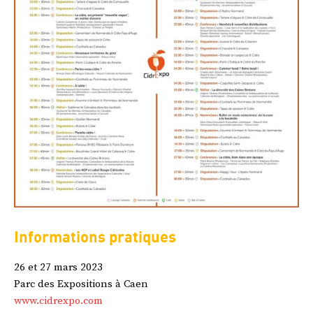
Informations pratiques
26 et 27 mars 2023
Parc des Expositions à Caen
www.cidrexpo.com