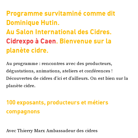
Programme survitaminé comme dit
Dominique Hutin.
Au Salon International des Cidres.
Cidrexpo à Caen
. Bienvenue sur la
planète cidre.
Au programme : rencontres avec des producteurs,
dégustations, animations, ateliers et conférences !
Découvertes de cidres d’ici et d’ailleurs. On est bien sur la
planète cidre.
100 exposants, producteurs et métiers
compagnons
Avec Thierry Marx Ambassadeur des cidres