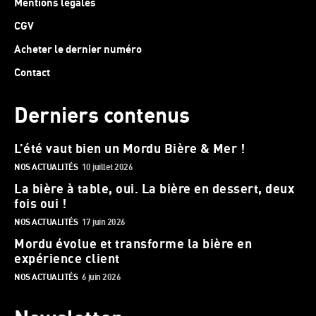
Mentions légales
CGV
Acheter le dernier numéro
Contact
Derniers contenus
L’été vaut bien un Mordu Bière & Mer !
NOS ACTUALITÉS
10 juillet 2026
La bière à table, oui. La bière en dessert, deux
fois oui !
NOS ACTUALITÉS
17 juin 2026
Mordu évolue et transforme la bière en
expérience client
NOS ACTUALITÉS
6 juin 2026