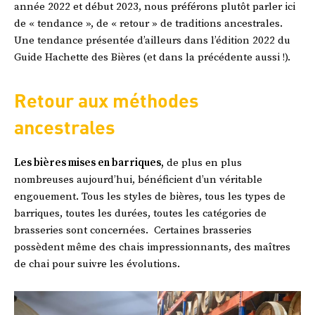
année 2022 et début 2023, nous préférons plutôt parler ici
de « tendance », de « retour » de traditions ancestrales.
Une tendance présentée d’ailleurs dans l’édition 2022 du
Guide Hachette des Bières (et dans la précédente aussi !).
Retour aux méthodes
ancestrales
Les bières mises en barriques,
de plus en plus
nombreuses aujourd’hui, bénéficient d’un véritable
engouement. Tous les styles de bières, tous les types de
barriques, toutes les durées, toutes les catégories de
brasseries sont concernées. Certaines brasseries
possèdent même des chais impressionnants, des maîtres
de chai pour suivre les évolutions.