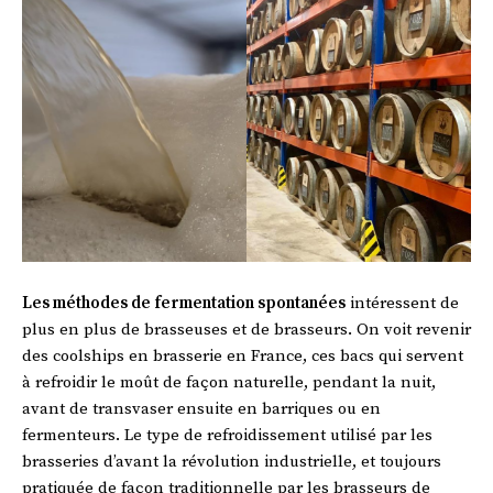
Les méthodes de fermentation spontanées
intéressent de
plus en plus de brasseuses et de brasseurs. On voit revenir
des coolships en brasserie en France, ces bacs qui servent
à refroidir le moût de façon naturelle, pendant la nuit,
avant de transvaser ensuite en barriques ou en
fermenteurs. Le type de refroidissement utilisé par les
brasseries d’avant la révolution industrielle, et toujours
pratiquée de façon traditionnelle par les brasseurs de