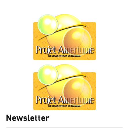
Newsletter