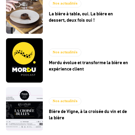
Nos actualités
La bière à table, oui. La bière en
dessert, deux fois oui !
Nos actualités
Mordu évolue et transforme la bière en
expérience client
Nos actualités
Bière de Vigne, à la croisée du vin et de
la bière