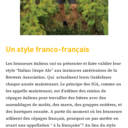
Un style franco-français
Les brasseurs italiens ont su présenter et faire valider leur
style “Italian Grape Ale” aux instances américaines de la
Brewers Association. Qui actualisent leurs Guidelines
chaque année maintenant. Le principe des IGA, comme on
les appelle maintenant, est d’utiliser des raisins de
cépages italiens pour travailler des bières avec des
assemblages de moûts, des marcs, des grappes entières, et
des barriques ensuite. A partir du moment où les brasseurs
utilisent des cépages français, pourquoi ne pas mettre en
avant une appellation “ à la française”? Au lieu du style