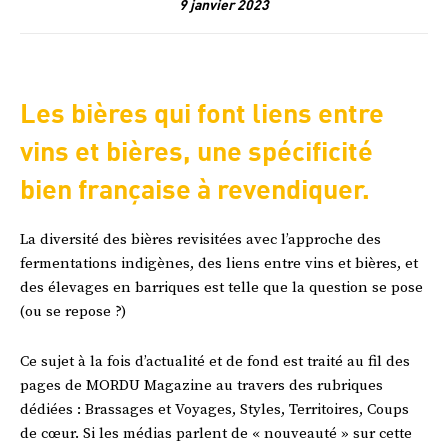
9 janvier 2023
Les bières qui font liens entre
vins et bières, une spécificité
bien française à revendiquer.
La diversité des bières revisitées avec l’approche des
fermentations indigènes, des liens entre vins et bières, et
des élevages en barriques est telle que la question se pose
(ou se repose ?)
Ce sujet à la fois d’actualité et de fond est traité au fil des
pages de MORDU Magazine au travers des rubriques
dédiées : Brassages et Voyages, Styles, Territoires, Coups
de cœur. Si les médias parlent de « nouveauté » sur cette