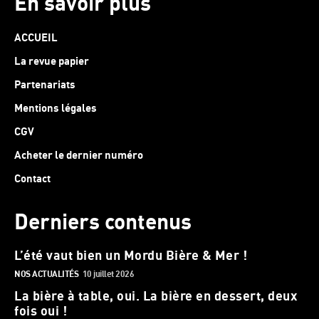
En savoir plus
ACCUEIL
La revue papier
Partenariats
Mentions légales
CGV
Acheter le dernier numéro
Contact
Derniers contenus
L’été vaut bien un Mordu Bière & Mer !
NOS ACTUALITÉS
10 juillet 2026
La bière à table, oui. La bière en dessert, deux
fois oui !