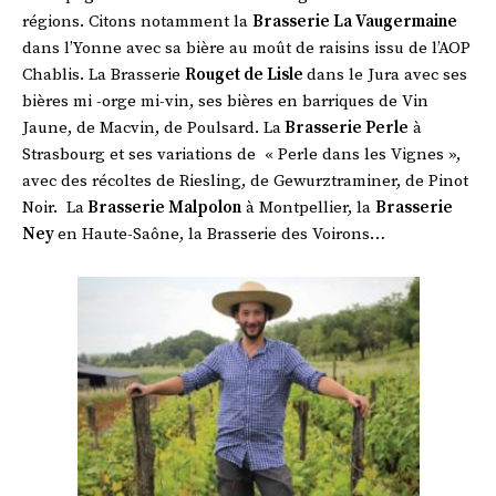
régions. Citons notamment la
Brasserie La Vaugermaine
dans l’Yonne avec sa bière au moût de raisins issu de l’AOP
Chablis. La Brasserie
Rouget de Lisle
dans le Jura avec ses
bières mi -orge mi-vin, ses bières en barriques de Vin
Jaune, de Macvin, de Poulsard. La
Brasserie Perle
à
Strasbourg et ses variations de « Perle dans les Vignes »,
avec des récoltes de Riesling, de Gewurztraminer, de Pinot
Noir. La
Brasserie Malpolon
à Montpellier, la
Brasserie
Ney
en Haute-Saône, la Brasserie des Voirons…