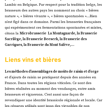
Lambic en Belgique. Par respect pour la tradition belge, les
brasseurs des autres pays les nomment au choix « bières
nature », « bières vivante », « bières spontanées »…Rien
n’est figé dans ce domaine. Parmi les brasseries françaises
qui expérimentent ces fermentations spontanées et mixtes,
citons la
Microbrasserie La Montagnarde, la Brasserie
Sacrilège, la Brasserie Beeserk, la Brasserie des
Garrigues, la Brasserie du Mont Salève,…
Liens vins et bières
Les méthodes d’assemblages de moûts de raisin et d’orge
et d’ajouts de raisin se pratiquent depuis des années en
France. Dans toutes les régions viticoles. Ce sont des
bières réalisées au moment des vendanges, entre amis
brasseurs et vignerons. C’est aussi une façon de
revendiquer une identité brassicole régionale et locale. Car
les cépages utilisés sont issus des vignobles de nos