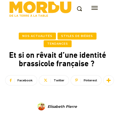
NOS ACTUALITÉS
STYLES DE BIÈRES
TENDANCES
Et si on rêvait d’une identité
brassicole française ?
Facebook
Twitter
Pinterest
Elisabeth Pierre