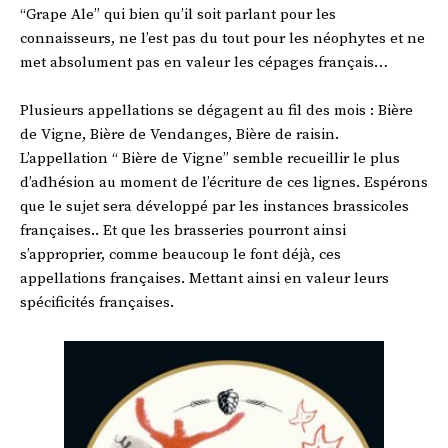
“Grape Ale” qui bien qu’il soit parlant pour les
connaisseurs, ne l’est pas du tout pour les néophytes et ne
met absolument pas en valeur les cépages français…
Plusieurs appellations se dégagent au fil des mois : Bière
de Vigne, Bière de Vendanges, Bière de raisin.
L’appellation “ Bière de Vigne” semble recueillir le plus
d’adhésion au moment de l’écriture de ces lignes. Espérons
que le sujet sera développé par les instances brassicoles
françaises.. Et que les brasseries pourront ainsi
s’approprier, comme beaucoup le font déjà, ces
appellations françaises. Mettant ainsi en valeur leurs
spécificités françaises.