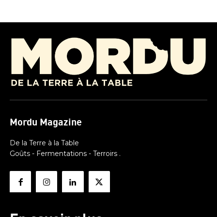
Mordu Magazine
De la Terre à la Table
Goûts - Fermentations - Terroirs .