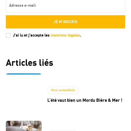
JE M'INSCRIS
J'ai lu et j'accepte les
mentions légales
.
Articles liés
Nos actualités
L’été vaut bien un Mordu Bière & Mer !