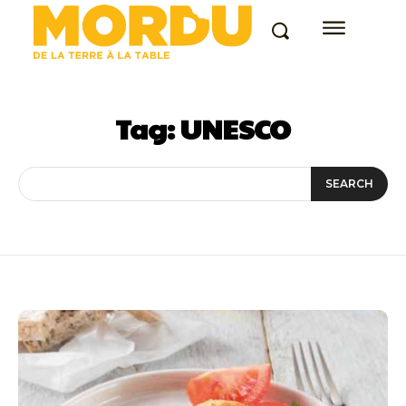
Tag:
UNESCO
SEARCH