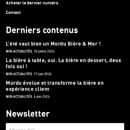
Acheter le dernier numéro
Contact
Derniers contenus
L’été vaut bien un Mordu Bière & Mer !
NOS ACTUALITÉS
10 juillet 2026
La bière à table, oui. La bière en dessert, deux
fois oui !
NOS ACTUALITÉS
17 juin 2026
Mordu évolue et transforme la bière en
expérience client
NOS ACTUALITÉS
6 juin 2026
Newsletter