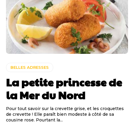
BELLES ADRESSES
La petite princesse de
la Mer du Nord
Pour tout savoir sur la crevette grise, et les croquettes
de crevette ! Elle paraît bien modeste à côté de sa
cousine rose. Pourtant la...