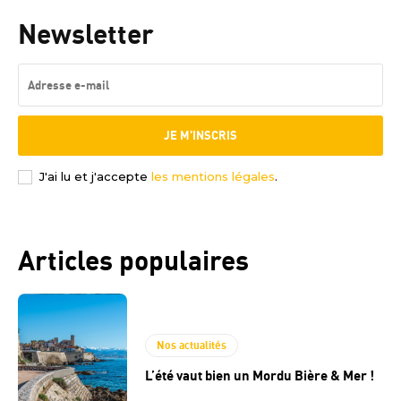
Newsletter
JE M'INSCRIS
J'ai lu et j'accepte
les mentions légales
.
Articles populaires
Nos actualités
L’été vaut bien un Mordu Bière & Mer !