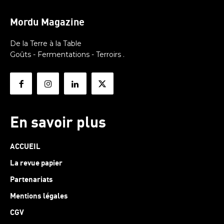
Mordu Magazine
De la Terre à la Table
Goûts - Fermentations - Terroirs .
En savoir plus
ACCUEIL
La revue papier
Partenariats
Mentions légales
CGV