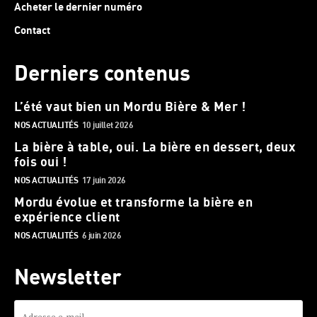
Acheter le dernier numéro
Contact
Derniers contenus
L’été vaut bien un Mordu Bière & Mer !
NOS ACTUALITÉS
10 juillet 2026
La bière à table, oui. La bière en dessert, deux
fois oui !
NOS ACTUALITÉS
17 juin 2026
Mordu évolue et transforme la bière en
expérience client
NOS ACTUALITÉS
6 juin 2026
Newsletter