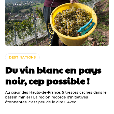
DESTINATIONS
Du vin blanc en pays
noir, cep possible !
Au cœur des Hauts-de-France, 5 trésors cachés dans le
bassin minier ! La région regorge d'initiatives
étonnantes, c'est peu de le dire ! Avec...