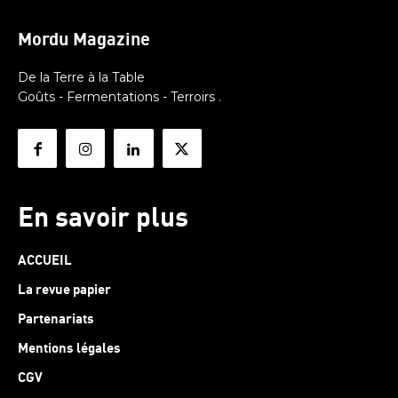
Mordu Magazine
De la Terre à la Table
Goûts - Fermentations - Terroirs .
En savoir plus
ACCUEIL
La revue papier
Partenariats
Mentions légales
CGV