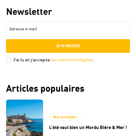
Newsletter
JE M'INSCRIS
J'ai lu et j'accepte
les mentions légales
.
Articles populaires
Nos actualités
L’été vaut bien un Mordu Bière & Mer !