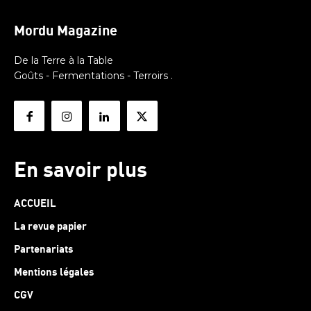
Mordu Magazine
De la Terre à la Table
Goûts - Fermentations - Terroirs .
En savoir plus
ACCUEIL
La revue papier
Partenariats
Mentions légales
CGV