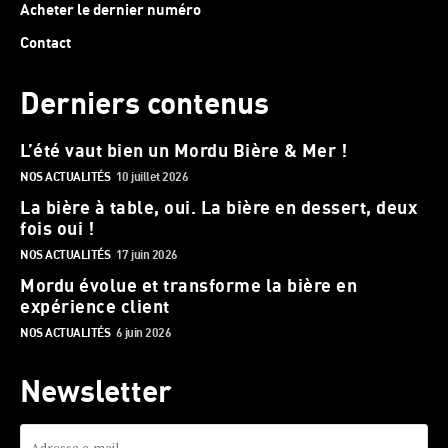
Acheter le dernier numéro
Contact
Derniers contenus
L’été vaut bien un Mordu Bière & Mer !
NOS ACTUALITÉS
10 juillet 2026
La bière à table, oui. La bière en dessert, deux
fois oui !
NOS ACTUALITÉS
17 juin 2026
Mordu évolue et transforme la bière en
expérience client
NOS ACTUALITÉS
6 juin 2026
Newsletter