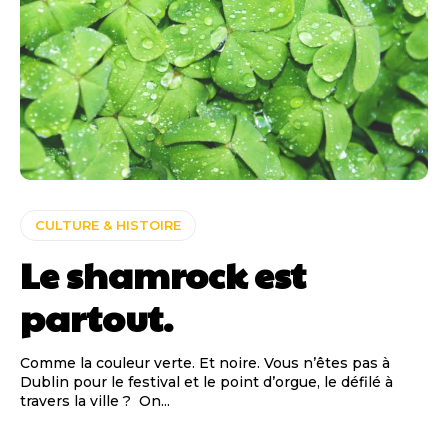
CULTURE & HISTOIRE
Le shamrock est
partout.
Comme la couleur verte. Et noire. Vous n’êtes pas à
Dublin pour le festival et le point d’orgue, le défilé à
travers la ville ? On...