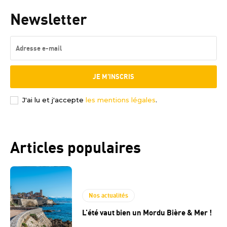
Newsletter
JE M'INSCRIS
J'ai lu et j'accepte
les mentions légales
.
Articles populaires
Nos actualités
L’été vaut bien un Mordu Bière & Mer !