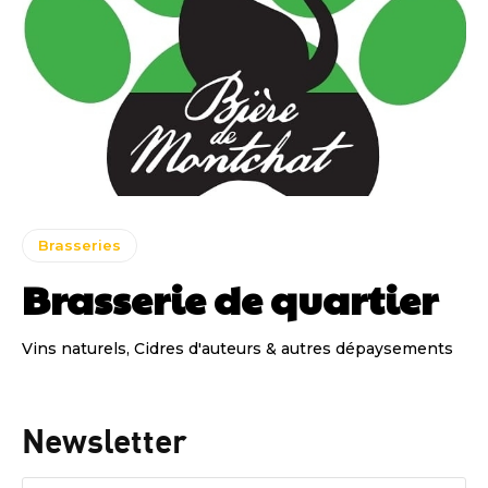
Brasseries
Brasserie de quartier
Vins naturels, Cidres d'auteurs & autres dépaysements
Newsletter