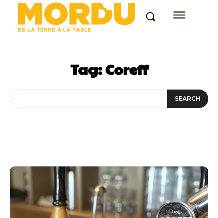
Tag:
Coreff
SEARCH