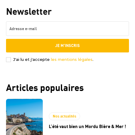
Newsletter
JE M'INSCRIS
J'ai lu et j'accepte
les mentions légales
.
Articles populaires
Nos actualités
L’été vaut bien un Mordu Bière & Mer !