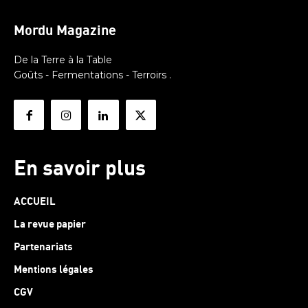
Mordu Magazine
De la Terre à la Table
Goûts - Fermentations - Terroirs .
En savoir plus
ACCUEIL
La revue papier
Partenariats
Mentions légales
CGV