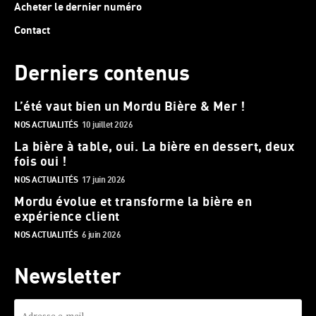
Acheter le dernier numéro
Contact
Derniers contenus
L’été vaut bien un Mordu Bière & Mer !
NOS ACTUALITÉS
10 juillet 2026
La bière à table, oui. La bière en dessert, deux
fois oui !
NOS ACTUALITÉS
17 juin 2026
Mordu évolue et transforme la bière en
expérience client
NOS ACTUALITÉS
6 juin 2026
Newsletter