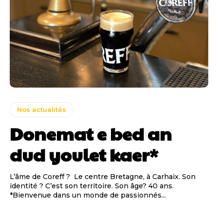
Nos actualités
Donemat e bed an
dud youlet kaer*
L’âme de Coreff ? Le centre Bretagne, à Carhaix. Son
identité ? C’est son territoire. Son âge? 40 ans.
*Bienvenue dans un monde de passionnés...