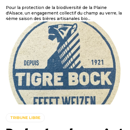
Pour la protection de la biodiversité de la Plaine
d'Alsace, un engagement collectif du champ au verre, la
4ème saison des bières artisanales bio...
TRIBUNE LIBRE