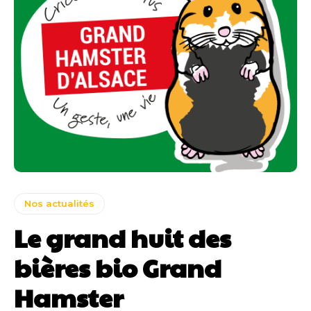
Nos actualités
Le grand huit des
bières bio Grand
Hamster