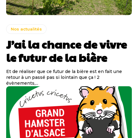
Nos actualités
J’ai la chance de vivre
le futur de la bière
Et de réaliser que ce futur de la bière est en fait une
retour à un passé pas si lointain que ça ! 2
évènements,...