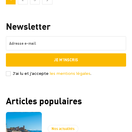
Newsletter
JE M'INSCRIS
J'ai lu et j'accepte
les mentions légales
.
Articles populaires
Nos actualités