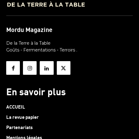
Mordu Magazine
De la Terre à la Table
Goûts - Fermentations - Terroirs .
En savoir plus
ACCUEIL
La revue papier
Partenariats
Mentions légales