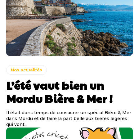
Nos actualités
L’été vaut bien un
Mordu Bière & Mer !
Il était donc temps de consacrer un spécial Bière & Mer
dans Mordu et de faire la part belle aux bières légères
qui vont...