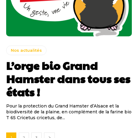
Nos actualités
L’orge bio Grand
Hamster dans tous ses
états !
Pour la protection du Grand Hamster d’Alsace et la
biodiversité de la plaine, en complément de la farine bio
T 65 Cricetus cricetus, de...
1
2
3