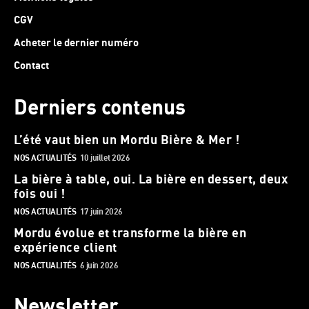
CGV
Acheter le dernier numéro
Contact
Derniers contenus
L’été vaut bien un Mordu Bière & Mer !
NOS ACTUALITÉS
10 juillet 2026
La bière à table, oui. La bière en dessert, deux
fois oui !
NOS ACTUALITÉS
17 juin 2026
Mordu évolue et transforme la bière en
expérience client
NOS ACTUALITÉS
6 juin 2026
Newsletter