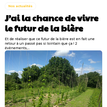
Nos actualités
J’ai la chance de vivre
le futur de la bière
Et de réaliser que ce futur de la bière est en fait une
retour à un passé pas si lointain que ça ! 2
évènements,...