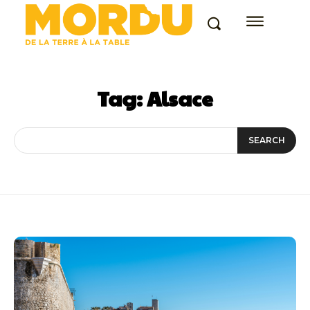
Tag:
Alsace
SEARCH