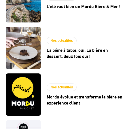
L’été vaut bien un Mordu Bière & Mer !
Nos actualités
La bière à table, oui. La bière en
dessert, deux fois oui !
Nos actualités
Mordu évolue et transforme la bière en
expérience client