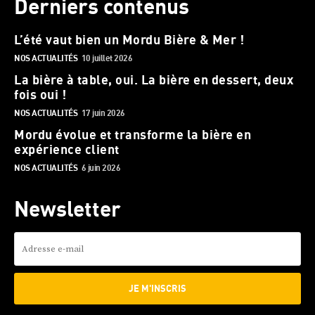
Derniers contenus
L’été vaut bien un Mordu Bière & Mer !
NOS ACTUALITÉS
10 juillet 2026
La bière à table, oui. La bière en dessert, deux
fois oui !
NOS ACTUALITÉS
17 juin 2026
Mordu évolue et transforme la bière en
expérience client
NOS ACTUALITÉS
6 juin 2026
Newsletter
JE M'INSCRIS