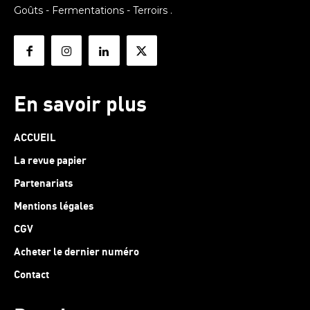
Goûts - Fermentations - Terroirs .
En savoir plus
ACCUEIL
La revue papier
Partenariats
Mentions légales
CGV
Acheter le dernier numéro
Contact