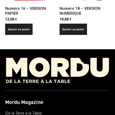
Numéro 16 – VERSION
Numéro 18 – VERSION
PAPIER
NUMERIQUE
12,00
€
10,00
€
Ajouter au panier
Ajouter au panier
Mordu Magazine
De la Terre à la Table