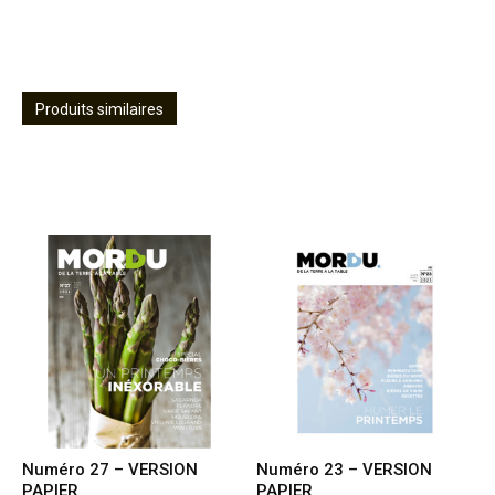
Produits similaires
Numéro 27 – VERSION
Numéro 23 – VERSION
PAPIER
PAPIER