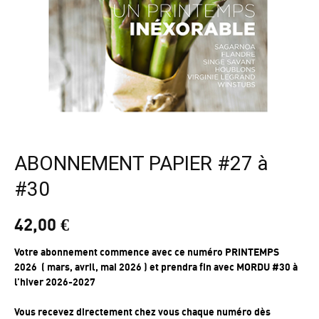
ABONNEMENT PAPIER #27 à
#30
42,00
€
Votre abonnement commence avec ce numéro PRINTEMPS
2026 ( mars, avril, mai 2026 ) et prendra fin avec MORDU #30 à
l’hiver 2026-2027
Vous recevez directement chez vous chaque numéro dès