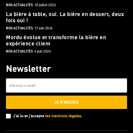
NOS ACTUALITÉS
10 juillet 2026
La bière à table, oui. La bière en dessert, deux
fois oui !
NOS ACTUALITÉS
17 juin 2026
Mordu évolue et transforme la bière en
expérience client
NOS ACTUALITÉS
6 juin 2026
Newsletter
JE M'INSCRIS
J'ai lu et j'accepte
les mentions légales
.