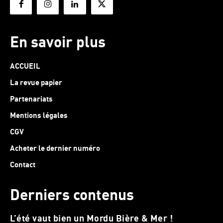
En savoir plus
ACCUEIL
La revue papier
Partenariats
Mentions légales
CGV
Acheter le dernier numéro
Contact
Derniers contenus
L’été vaut bien un Mordu Bière & Mer !