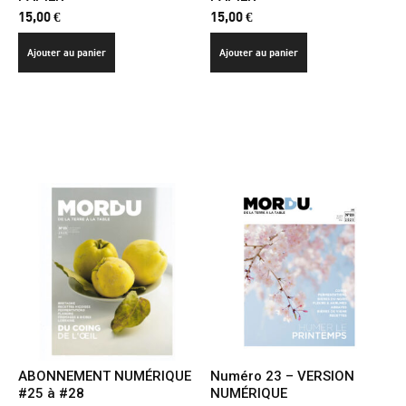
15,00
€
15,00
€
Ajouter au panier
Ajouter au panier
ABONNEMENT NUMÉRIQUE
Numéro 23 – VERSION
#25 à #28
NUMÉRIQUE