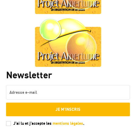
Newsletter
JE M'INSCRIS
J'ai lu et j'accepte les
mentions légales
.