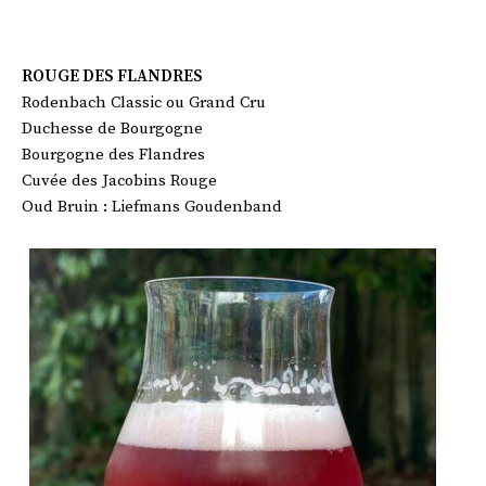
ROUGE DES FLANDRES
Rodenbach Classic ou Grand Cru
Duchesse de Bourgogne
Bourgogne des Flandres
Cuvée des Jacobins Rouge
Oud Bruin : Liefmans Goudenband