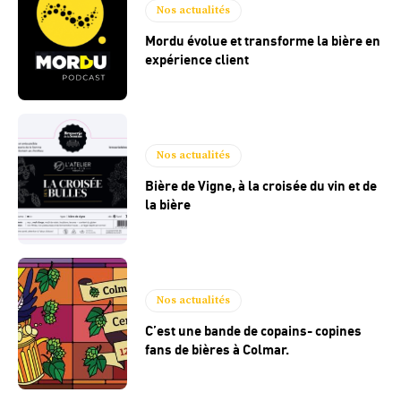
Nos actualités
Mordu évolue et transforme la bière en
expérience client
Nos actualités
Bière de Vigne, à la croisée du vin et de
la bière
Nos actualités
C’est une bande de copains- copines
fans de bières à Colmar.