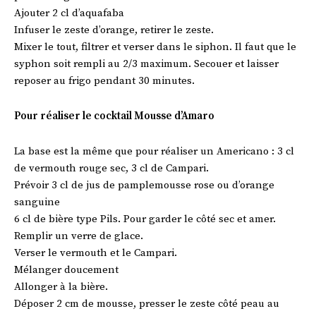
Ajouter 2 cl d’aquafaba
Infuser le zeste d’orange, retirer le zeste.
Mixer le tout, filtrer et verser dans le siphon. Il faut que le
syphon soit rempli au 2/3 maximum. Secouer et laisser
reposer au frigo pendant 30 minutes.
Pour réaliser le cocktail Mousse d’Amaro
La base est la même que pour réaliser un Americano : 3 cl
de vermouth rouge sec, 3 cl de Campari.
Prévoir 3 cl de jus de pamplemousse rose ou d’orange
sanguine
6 cl de bière type Pils. Pour garder le côté sec et amer.
Remplir un verre de glace.
Verser le vermouth et le Campari.
Mélanger doucement
Allonger à la bière.
Déposer 2 cm de mousse, presser le zeste côté peau au