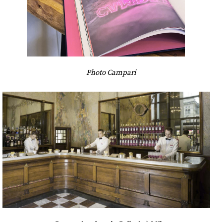
Photo Campari