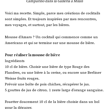
Camparino dans la Galleria à Milan
Voici ma recette. Simple, parce mes créations de cocktails
sont simples. Et toujours inspirées par mes rencontres,
mes voyages, et surtout, par les bières.
Mousse d’Amaro ? Un cocktail qui commence comme un
Americano et qui se termine sur une mousse de bière.
Pour réaliser la mousse de bière
Ingrédients
10 cl de bière. Choisir une bière de type Rouge des
Flandres, ou une bière à la cerise, ou encore une Berliner
Weisse fruits rouges.
Prévoir une boîte de pois chiches, récupérer le jus.
5 gouttes de jus de citron. 1 zeste large d’orange sanguine.
Fouetter doucement 10 cl de la bière choisie dans un bol
pour la dégazer.