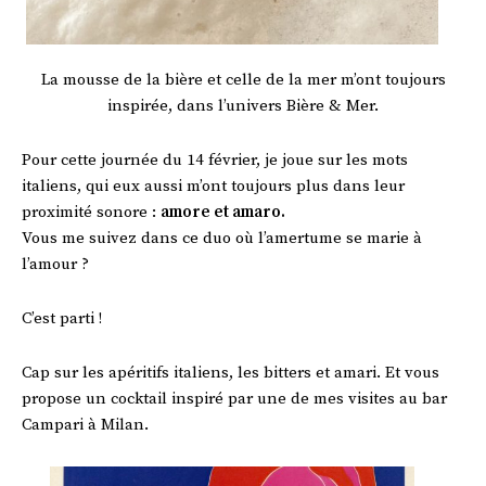
La mousse de la bière et celle de la mer m’ont toujours
inspirée, dans l’univers Bière & Mer.
Pour cette journée du 14 février, je joue sur les mots
italiens, qui eux aussi m’ont toujours plus dans leur
proximité sonore :
amore et amaro.
Vous me suivez dans ce duo où l’amertume se marie à
l’amour ?
C’est parti !
Cap sur les apéritifs italiens, les bitters et amari. Et vous
propose un cocktail inspiré par une de mes visites au bar
Campari à Milan.