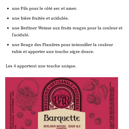
une Pils pour le côté sec et amer.
une bière fruitée et acidulée.
une Berliner Weisse aux fruits rouges pour la couleur et
l’acidulé.
une Rouge des Flandres pour intensifier la couleur
rubis et apporter une touche aigre-douce.
Les 4 apportent une touche unique.