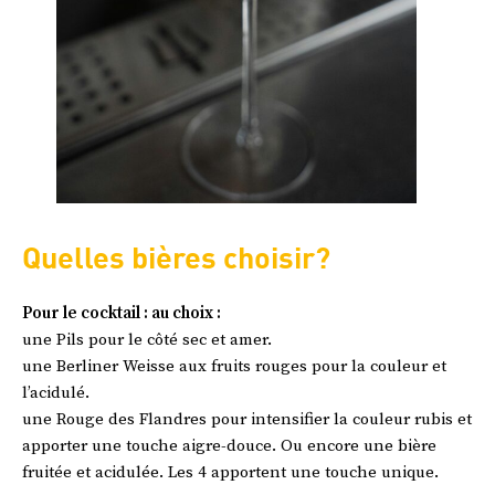
Quelles bières choisir?
Pour le cocktail : au choix :
une Pils pour le côté sec et amer.
une Berliner Weisse aux fruits rouges pour la couleur et
l’acidulé.
une Rouge des Flandres pour intensifier la couleur rubis et
apporter une touche aigre-douce. Ou encore une bière
fruitée et acidulée. Les 4 apportent une touche unique.