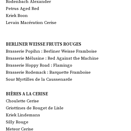
Rodenbach Alexander
Petrus Aged Red
Kriek Boon
Levain Macération Cerise
BERLINER WEISSE FRUITS ROUGES
Brasserie Popihn : Berliner Weisse Framboise
Brasserie Mélusine : Red Against the Machine
Brasserie Hoppy Road : Flamingo
Brasserie Rodemack : Barquette Framboise
Sour Myrtilles de la Caussenarde
BIÈRES A LA CERISE
Choulette Cerise
Griottines de Rouget de Lisle
Kriek Lindemans
Silly Rouge
Meteor Cerise