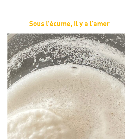
Sous l’écume, il y a l’amer