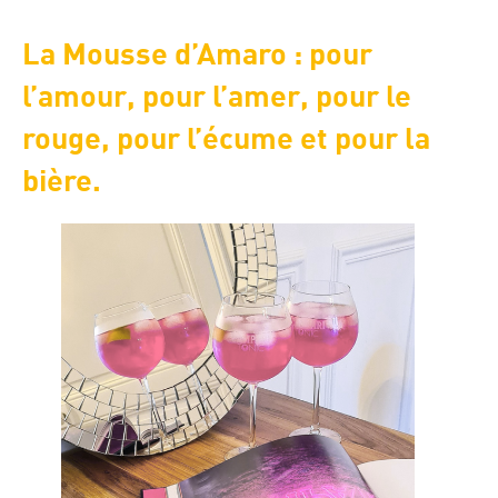
La Mousse d’Amaro : pour
l’amour, pour l’amer, pour le
rouge, pour l’écume et pour la
bière.