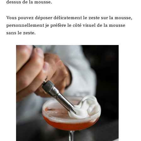
dessus de la mousse.
Vous pouvez déposer délicatement le zeste sur la mousse,
personnellement je préfère le côté visuel de la mousse
sans le zeste.