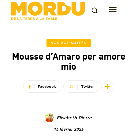
NOS ACTUALITÉS
Mousse d’Amaro per amore
mio
Facebook
Twitter
Elisabeth Pierre
14 février 2026