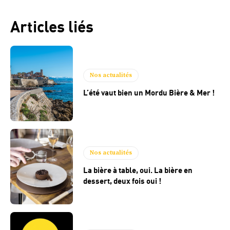
Articles liés
Nos actualités
L’été vaut bien un Mordu Bière & Mer !
Nos actualités
La bière à table, oui. La bière en
dessert, deux fois oui !