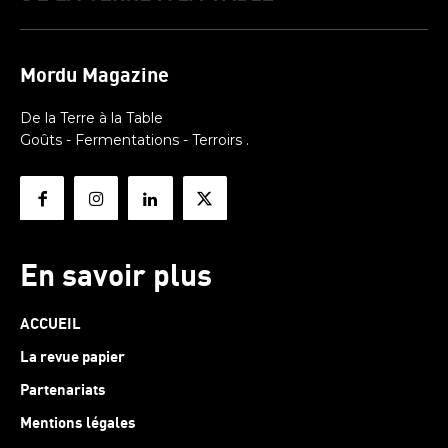
Mordu Magazine
De la Terre à la Table
Goûts - Fermentations - Terroirs .
En savoir plus
ACCUEIL
La revue papier
Partenariats
Mentions légales