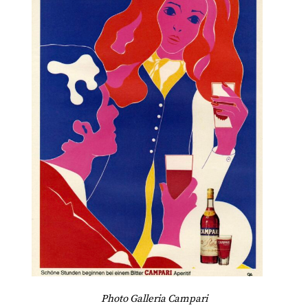
Photo Galleria Campari