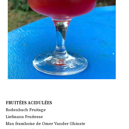
FRUITÉES ACIDULÉES
Rodenbach Fruitage
Liefmans Fruitesse
Max framboise de Omer Vander Ghinste