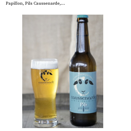
Papillon, Pils Caussenarde,…