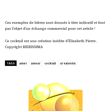
Ces exemples de bières sont donnés à titre indicatif et font
pas l’objet d’un échange commercial pour cet article !
Ce cocktail est une création inédite d’Élisabeth Pierre.
Copyright BIERISSIMA
TAGS
amer
amour
cocktail
st valentin