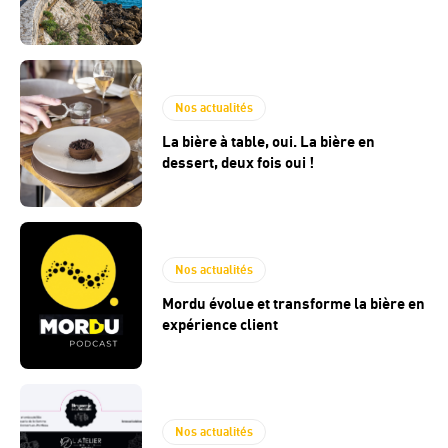
Nos actualités
La bière à table, oui. La bière en
dessert, deux fois oui !
Nos actualités
Mordu évolue et transforme la bière en
expérience client
Nos actualités