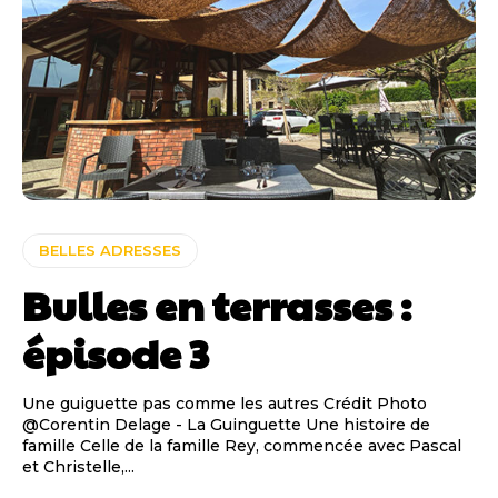
BELLES ADRESSES
Bulles en terrasses :
épisode 3
Une guiguette pas comme les autres Crédit Photo
@Corentin Delage - La Guinguette Une histoire de
famille Celle de la famille Rey, commencée avec Pascal
et Christelle,...