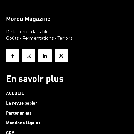
Mordu Magazine
De la Terre à la Table
Goûts - Fermentations - Terroirs .
En savoir plus
ACCUEIL
La revue papier
Partenariats
Mentions légales
CGV