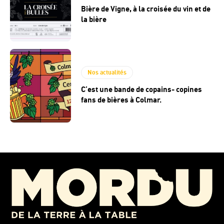
Bière de Vigne, à la croisée du vin et de
la bière
Nos actualités
C’est une bande de copains- copines
fans de bières à Colmar.