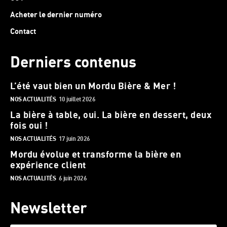
Acheter le dernier numéro
Contact
Derniers contenus
L’été vaut bien un Mordu Bière & Mer !
NOS ACTUALITÉS
10 juillet 2026
La bière à table, oui. La bière en dessert, deux
fois oui !
NOS ACTUALITÉS
17 juin 2026
Mordu évolue et transforme la bière en
expérience client
NOS ACTUALITÉS
6 juin 2026
Newsletter