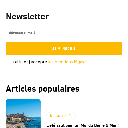
Newsletter
JE M'INSCRIS
J'ai lu et j'accepte
les mentions légales
.
Articles populaires
Nos actualités
L’été vaut bien un Mordu Bière & Mer !